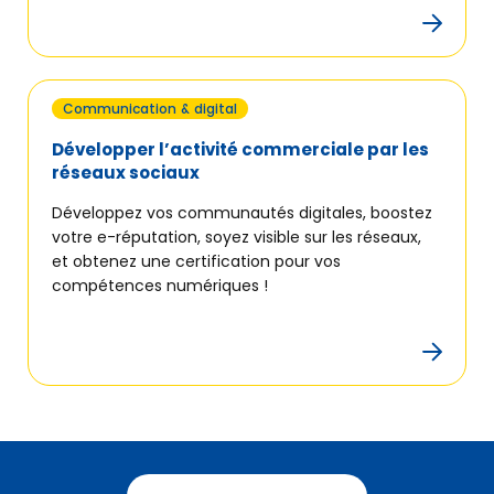
Communication & digital
Développer l’activité commerciale par les
réseaux sociaux
Développez vos communautés digitales, boostez
votre e-réputation, soyez visible sur les réseaux,
et obtenez une certification pour vos
compétences numériques !