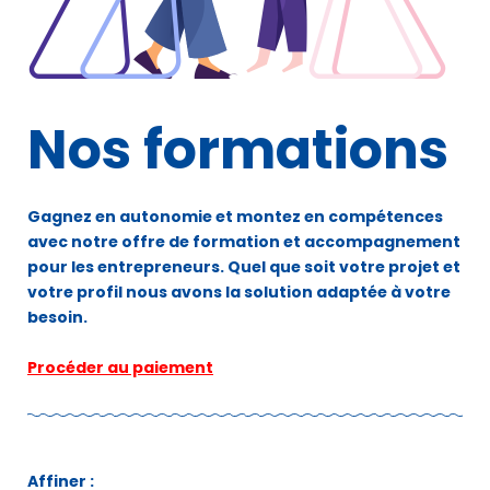
Nos formations
Gagnez en autonomie et montez en compétences
avec notre offre de formation et accompagnement
pour les entrepreneurs. Quel que soit votre projet et
votre profil nous avons la solution adaptée à votre
besoin.
Procéder au paiement
Affiner :