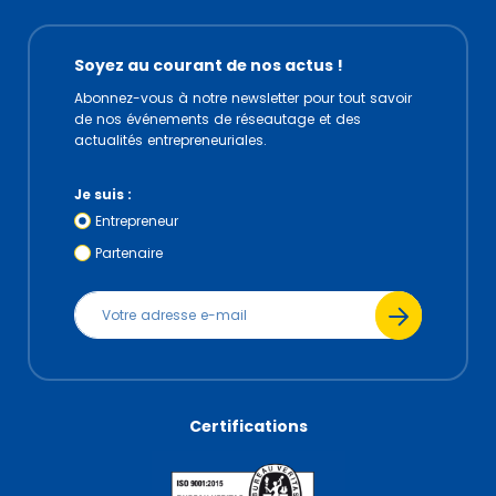
Soyez au courant de nos actus !
Abonnez-vous à notre newsletter pour tout savoir
de nos événements de réseautage et des
actualités entrepreneuriales.
Je suis :
Entrepreneur
Partenaire
Certifications