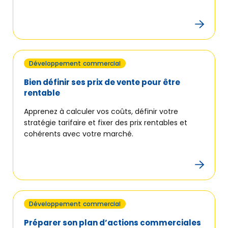
Développement commercial
Bien définir ses prix de vente pour être
rentable
Apprenez à calculer vos coûts, définir votre
stratégie tarifaire et fixer des prix rentables et
cohérents avec votre marché.
Découvrir
Développement commercial
BGE
Préparer son plan d’actions commerciales