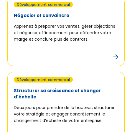
Développement commercial
OÙ NOUS TROUVER
Négocier et convaincre
Apprenez à préparer vos ventes, gérer objections
et négocier efficacement pour défendre votre
marge et conclure plus de contrats.
Développement commercial
Structurer sa croissance et changer
d’échelle
Deux jours pour prendre de la hauteur, structurer
votre stratégie et engager concrètement le
changement d’échelle de votre entreprise.