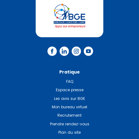
Pratique
FAQ
Espace presse
Les avis sur BGE
Mon bureau virtuel
Recrutement
Prendre rendez-vous
Plan du site