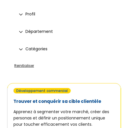
Profil
Département
Catégories
Reinitialiser
Développement commercial
Trouver et conquérir sa cible clientèle
Apprenez à segmenter votre marché, créer des
personas et définir un positionnement unique
pour toucher efficacement vos clients.