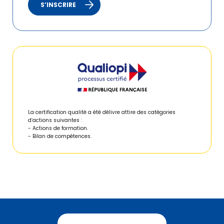
S’INSCRIRE
La certification qualité a été délivre attire des catégories
d’actions suivantes :
- Actions de formation.
- Bilan de compétences.