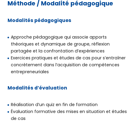
Méthode / Modalité pédagogique
Modalités pédagogiques
Approche pédagogique qui associe apports
théoriques et dynamique de groupe, réflexion
partagée et la confrontation d’expériences
Exercices pratiques et études de cas pour s’entraîner
concrètement dans l’acquisition de compétences
entrepreneuriales
Modalités d’évaluation
Réalisation d’un quiz en fin de formation
Évaluation formative des mises en situation et études
de cas