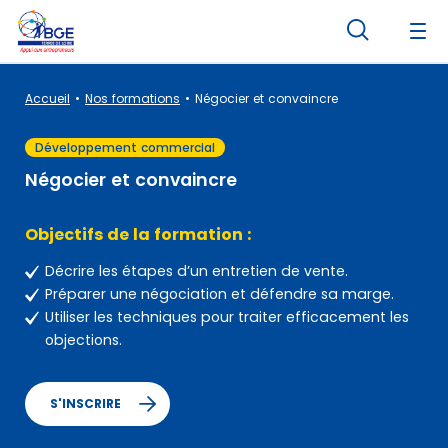
Panneau de gestion des cookies
Accueil
Nos formations
Négocier et convaincre
Développement commercial
Négocier et convaincre
Objectifs de la formation :
Décrire les étapes d’un entretien de vente.
Préparer une négociation et défendre sa marge.
Utiliser les techniques pour traiter efficacement les
objections.
S'INSCRIRE