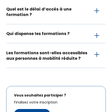
Quel est le délai d’accès à une
formation ?
Qui dispense les formations ?
Les formations sont-elles accessibles
aux personnes à mobilité réduite ?
Vous souhaitez participer ?
Finalisez votre inscription