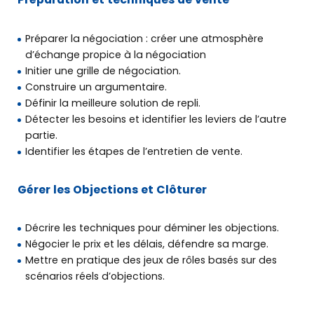
Préparer la négociation : créer une atmosphère
d’échange propice à la négociation
Initier une grille de négociation.
Construire un argumentaire.
Définir la meilleure solution de repli.
Détecter les besoins et identifier les leviers de l’autre
partie.
Identifier les étapes de l’entretien de vente.
Gérer les Objections et Clôturer
Décrire les techniques pour déminer les objections.
Négocier le prix et les délais, défendre sa marge.
Mettre en pratique des jeux de rôles basés sur des
scénarios réels d’objections.