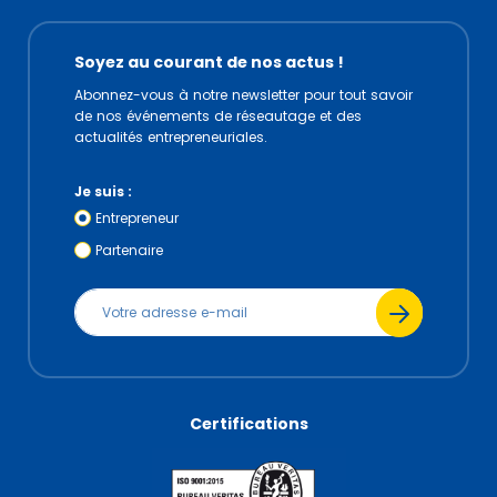
Soyez au courant de nos actus !
Abonnez-vous à notre newsletter pour tout savoir
de nos événements de réseautage et des
actualités entrepreneuriales.
Je suis :
Entrepreneur
Partenaire
Certifications