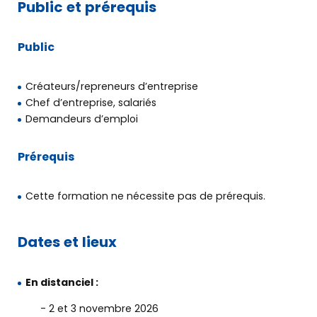
Public et prérequis
Public
Créateurs/repreneurs d’entreprise
Chef d’entreprise, salariés
Demandeurs d’emploi
Prérequis
Cette formation ne nécessite pas de prérequis.
Dates et lieux
Découvrir
BGE
En distanciel :
2 et 3 novembre 2026
Créer