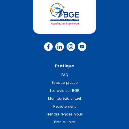
Pratique
FAQ
Espace presse
Les avis sur BGE
Mon bureau virtuel
Recrutement
Prendre rendez-vous
Plan du site