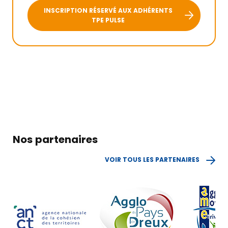
INSCRIPTION RÉSERVÉ AUX ADHÉRENTS
TPE PULSE
Nos partenaires
VOIR TOUS LES PARTENAIRES