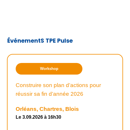
ÉvénementS TPE Pulse
Workshop
Construire son plan d’actions pour
réussir sa fin d’année 2026
Orléans, Chartres, Blois
Le 3.09.2026 à 16h30