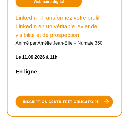
Webinaire digital
LinkedIn : Transformez votre profil
LinkedIn en un véritable levier de
visibilité et de prospection
Animé par Amélie Jean-Elie – Numaje 360
Le 11.09.2026 à 11h
En ligne
INSCRIPTION GRATUITE ET OBLIGATOIRE