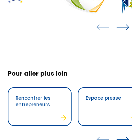
Pour aller plus loin
Rencontrer les
Espace presse
entrepreneurs