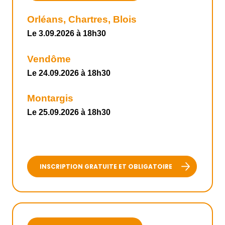
Orléans, Chartres, Blois
Le 3.09.2026 à 18h30
Vendôme
Le 24.09.2026 à 18h30
Montargis
Le 25.09.2026 à 18h30
INSCRIPTION GRATUITE ET OBLIGATOIRE