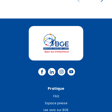
Pratique
FAQ
Espace presse
Les avis sur BGE