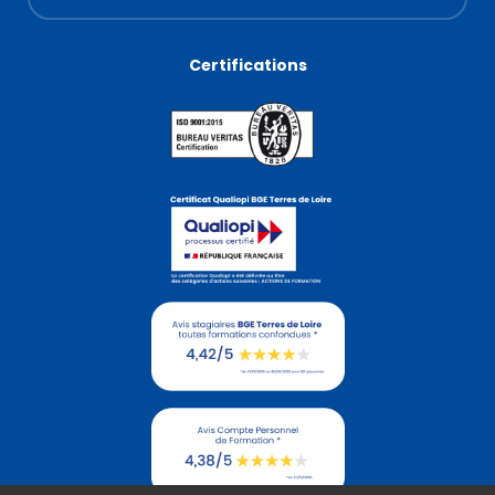
Certifications