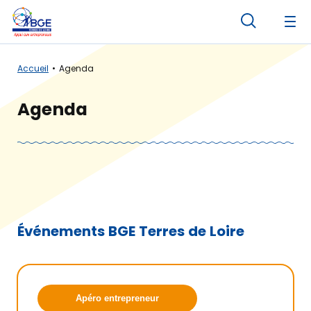
Panneau de gestion des cookies
Accueil
Agenda
Agenda
Événements BGE Terres de Loire
Apéro entrepreneur