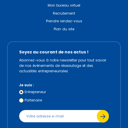
Mon bureau virtuel
Recrutement
Prendre rendez-vous
Plan du site
Soyez au courant de nos actus !
Abonnez-vous à notre newsletter pour tout savoir
de nos événements de réseautage et des
actualités entrepreneuriales.
Je suis :
Entrepreneur
Partenaire