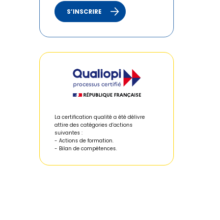
S’INSCRIRE
La certification qualité a été délivre
attire des catégories d’actions
suivantes :
- Actions de formation.
- Bilan de compétences.