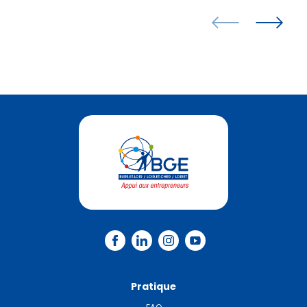
Pratique