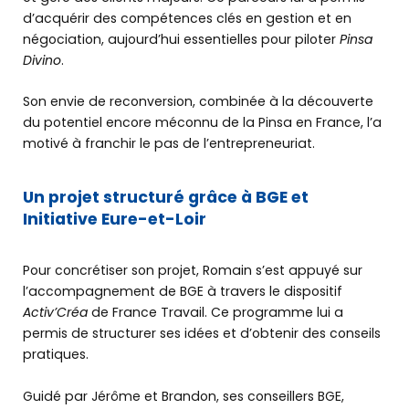
d’acquérir des compétences clés en gestion et en
négociation, aujourd’hui essentielles pour piloter
Pinsa
Divino
.
Son envie de reconversion, combinée à la découverte
du potentiel encore méconnu de la Pinsa en France, l’a
motivé à franchir le pas de l’entrepreneuriat.
Un projet structuré grâce à BGE et
Initiative Eure-et-Loir
Pour concrétiser son projet, Romain s’est appuyé sur
l’accompagnement de BGE à travers le dispositif
Activ’Créa
de France Travail. Ce programme lui a
permis de structurer ses idées et d’obtenir des conseils
pratiques.
Guidé par Jérôme et Brandon, ses conseillers BGE,