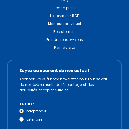
FAQ
Espace presse
Les avis sur BGE
Mon bureau virtuel
Recrutement
Prendre rendez-vous
Plan du site
Soyez au courant de nos actus !
Abonnez-vous à notre newsletter pour tout savoir
de nos événements de réseautage et des
actualités entrepreneuriales.
Je suis :
Entrepreneur
Partenaire