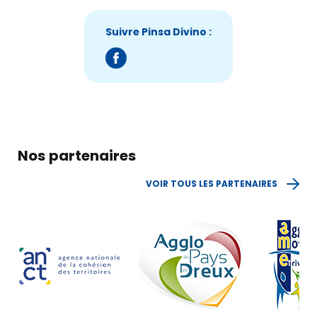
Suivre Pinsa Divino :
Nos partenaires
VOIR TOUS LES PARTENAIRES