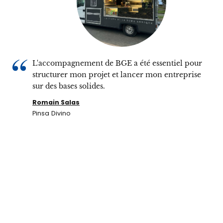
L'accompagnement de BGE a été essentiel pour
structurer mon projet et lancer mon entreprise
sur des bases solides.
Romain Salas
Pinsa Divino