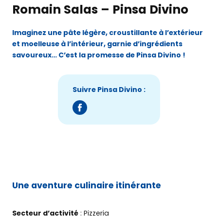
Romain Salas – Pinsa Divino
Imaginez une pâte légère, croustillante à l’extérieur
et moelleuse à l’intérieur, garnie d’ingrédients
savoureux… C’est la promesse de Pinsa Divino !
Suivre Pinsa Divino :
Une aventure culinaire itinérante
Secteur d’activité
: Pizzeria