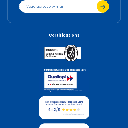
Certifications