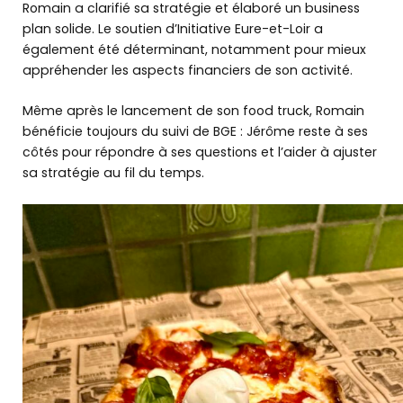
Romain a clarifié sa stratégie et élaboré un business
plan solide. Le soutien d’Initiative Eure-et-Loir a
également été déterminant, notamment pour mieux
appréhender les aspects financiers de son activité.
Même après le lancement de son food truck, Romain
bénéficie toujours du suivi de BGE : Jérôme reste à ses
côtés pour répondre à ses questions et l’aider à ajuster
sa stratégie au fil du temps.
Découvrir