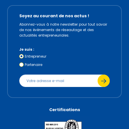
Soyez au courant de nos actus !
Abonnez-vous à notre newsletter pour tout savoir
de nos événements de réseautage et des
actualités entrepreneuriales.
Je suis :
Entrepreneur
Partenaire
Certifications