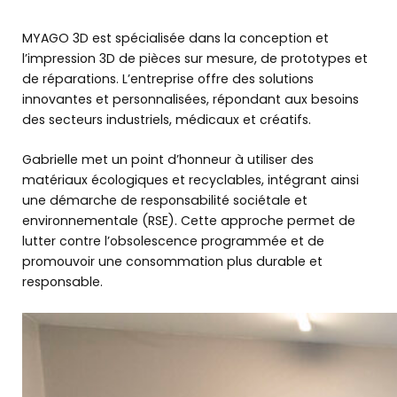
MYAGO 3D est spécialisée dans la conception et
l’impression 3D de pièces sur mesure, de prototypes et
de réparations. L’entreprise offre des solutions
innovantes et personnalisées, répondant aux besoins
des secteurs industriels, médicaux et créatifs.
Gabrielle met un point d’honneur à utiliser des
matériaux écologiques et recyclables, intégrant ainsi
une démarche de responsabilité sociétale et
environnementale (RSE). Cette approche permet de
lutter contre l’obsolescence programmée et de
promouvoir une consommation plus durable et
responsable.