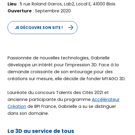
Lieu
: 5 rue Roland Garros, Lab2, Local E, 41000 Blois
Ouverture
: Septembre 2020
JE DÉCOUVRE SON SITE !
Passionnée de nouvelles technologies, Gabrielle
développe un intérêt pour l’impression 3D. Face à la
demande croissante de son entourage pour des
créations sur mesure, elle décide de fonder MYAGO 3D.
Lauréate du concours Talents des Cités 2021 et
ancienne participante du programme
Accélérateur
Création
de BPI France, Gabrielle a su se distinguer
dans son domaine.
La 3D au service de tous