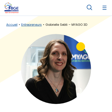
Panneau de gestion des cookies
Accueil
Entrepreneurs
Gabrielle Sebti – MYAGO 3D