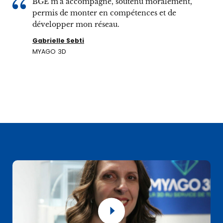
BGE m'a accompagné, soutenu moralement,
permis de monter en compétences et de
développer mon réseau.
Gabrielle Sebti
MYAGO 3D