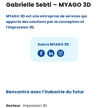
Gabrielle Sebti – MYAGO 3D
MYAGO 3D est une entreprise de services qui
apporte des solutions par la conception et
l’impression 3D.
Suivre MYAGO 3D :
Rencontre avec l’industrie du futur
Secteur
: Impression 3D