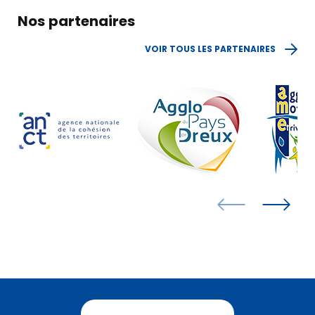
Nos partenaires
VOIR TOUS LES PARTENAIRES