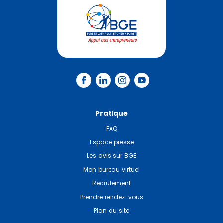
Pratique
FAQ
Espace presse
Les avis sur BGE
Mon bureau virtuel
Recrutement
Prendre rendez-vous
Plan du site