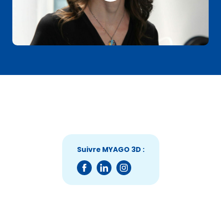
Suivre MYAGO 3D :