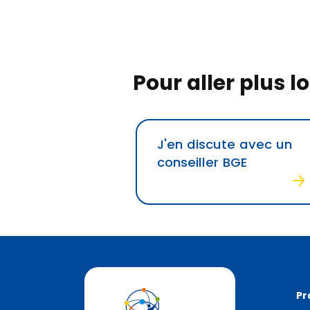
Pour aller plus lo
J'en discute avec un
conseiller BGE
Pr