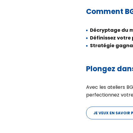
Comment BG
Décryptage du 
Définissez votre
Stratégie gagna
Plongez dans
Avec les ateliers B
perfectionnez votre 
JE VEUX EN SAVOIR 