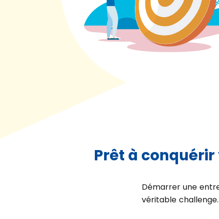
Prêt à conquérir 
Démarrer une entrep
véritable challenge.