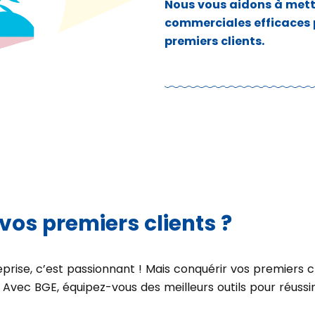
Nous vous aidons à mett
commerciales efficaces po
premiers clients.
vos premiers clients ?
rise, c’est passionnant ! Mais conquérir vos premiers cli
 Avec BGE, équipez-vous des meilleurs outils pour réussir