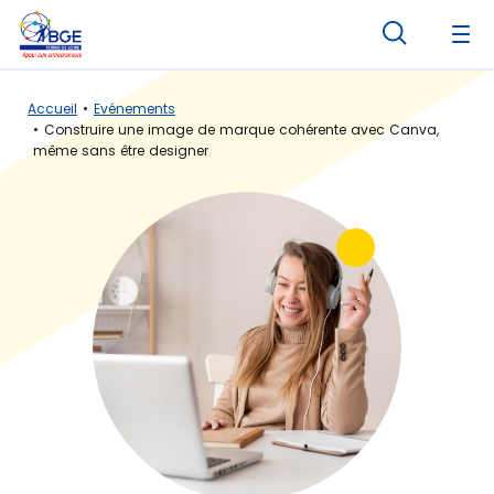
Panneau de gestion des cookies
Accueil
Evénements
Construire une image de marque cohérente avec Canva,
même sans être designer