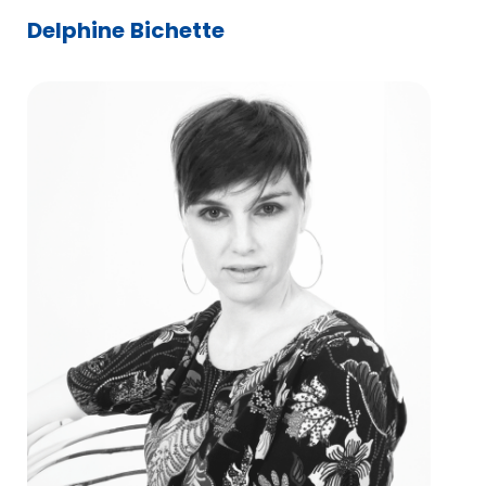
Delphine Bichette