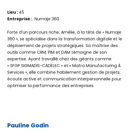
Lieu :
45
Entreprise :
Numaje 360
Forte d’un parcours riche, Amélie, à la tête de « Numaje
360 », se spécialise dans la transformation digitale et le
déploiement de projets stratégiques. Sa maîtrise des
outils comme CRM, PIM et DAM témoigne de son
expertise. Ayant travaillé chez des géants comme
« SFGP SIGMADIS-CADELEC » et « Matra Manufacturing &
Services », elle combine habilement gestion de projets,
écoute active et communication interpersonnelle pour
optimiser la performance des entreprises.
Pauline Godin