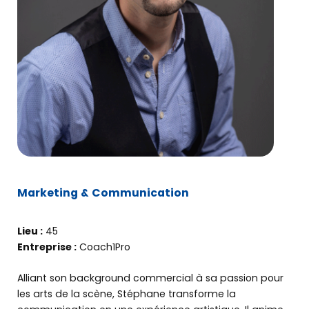
Marketing & Communication
Lieu :
45
Entreprise :
Coach1Pro
Alliant son background commercial à sa passion pour
les arts de la scène, Stéphane transforme la