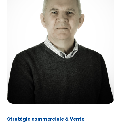
Stratégie commerciale & Vente