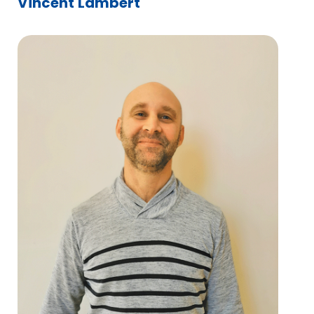
Vincent Lambert