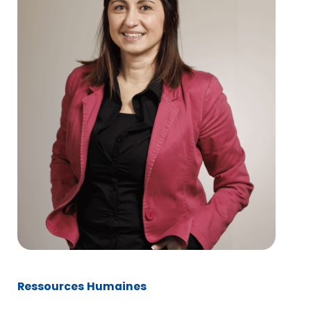
Ressources Humaines