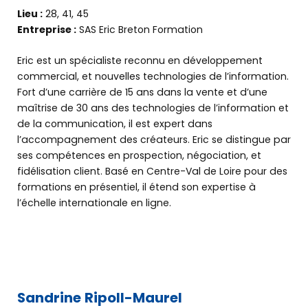
Lieu :
28, 41, 45
Entreprise :
SAS Eric Breton Formation
Eric est un spécialiste reconnu en développement
commercial, et nouvelles technologies de l’information.
Fort d’une carrière de 15 ans dans la vente et d’une
maîtrise de 30 ans des technologies de l’information et
de la communication, il est expert dans
l’accompagnement des créateurs. Eric se distingue par
ses compétences en prospection, négociation, et
fidélisation client. Basé en Centre-Val de Loire pour des
formations en présentiel, il étend son expertise à
l’échelle internationale en ligne.
Sandrine Ripoll-Maurel