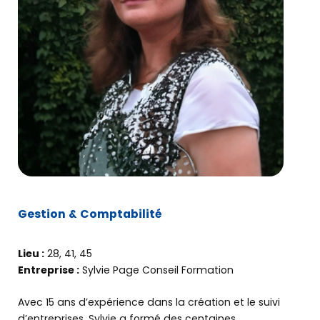
Gestion & Comptabilité
Lieu :
28, 41, 45
Entreprise :
Sylvie Page Conseil Formation
Avec 15 ans d’expérience dans la création et le suivi
d’entreprises, Sylvie a formé des centaines