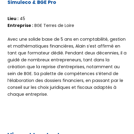
Simuleco & BGE Pro
Lieu :
45
Entreprise :
BGE Terres de Loire
Avec une solide base de 5 ans en comptabilité, gestion
et mathématiques financières, Alain s’est affirmé en
tant que formateur dédié. Pendant deux décennies, il a
guidé de nombreux entrepreneurs, tant dans la
création que la reprise d’entreprises, notamment au
sein de BGE. Sa palette de compétences s’étend de
l’élaboration des dossiers financiers, en passant par le
conseil sur les choix juridiques et fiscaux adaptés à
chaque entreprise.