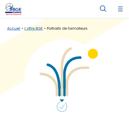
Panneau de gestion des cookies
Accueil
L’offre BGE
Portraits de formateurs