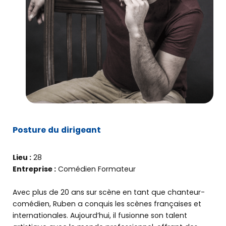
Posture du dirigeant
Lieu :
28
Entreprise :
Comédien Formateur
Avec plus de 20 ans sur scène en tant que chanteur-
comédien, Ruben a conquis les scènes françaises et
internationales. Aujourd’hui, il fusionne son talent