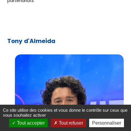
partenariats.
Tony d'Almeida
Ce site utilise des cookies et vous donne le contrôle sur ceux que
vous souhaitez activer
Tout accepter
Tout refuser
Personnaliser