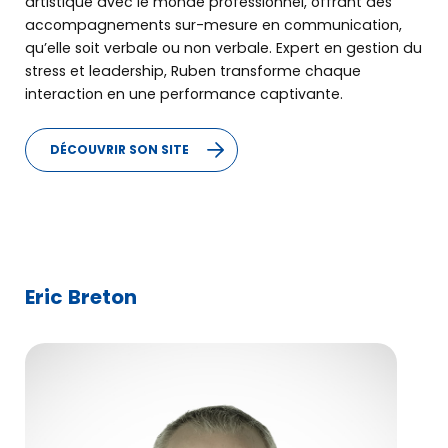
artistique avec le monde professionnel, offrant des
accompagnements sur-mesure en communication,
qu’elle soit verbale ou non verbale. Expert en gestion du
stress et leadership, Ruben transforme chaque
interaction en une performance captivante.
DÉCOUVRIR SON SITE
Eric Breton