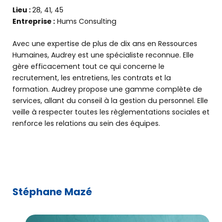
Lieu :
28, 41, 45
Entreprise :
Hums Consulting
Avec une expertise de plus de dix ans en Ressources
Humaines, Audrey est une spécialiste reconnue. Elle
gère efficacement tout ce qui concerne le
recrutement, les entretiens, les contrats et la
formation. Audrey propose une gamme complète de
services, allant du conseil à la gestion du personnel. Elle
veille à respecter toutes les règlementations sociales et
renforce les relations au sein des équipes.
Stéphane Mazé