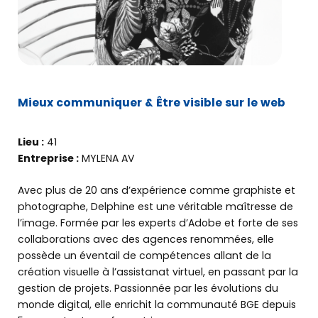
Mieux communiquer & Être visible sur le web
Lieu :
41
Entreprise :
MYLENA AV
Avec plus de 20 ans d’expérience comme graphiste et
photographe, Delphine est une véritable maîtresse de
l’image. Formée par les experts d’Adobe et forte de ses
collaborations avec des agences renommées, elle
possède un éventail de compétences allant de la
création visuelle à l’assistanat virtuel, en passant par la
gestion de projets. Passionnée par les évolutions du
monde digital, elle enrichit la communauté BGE depuis