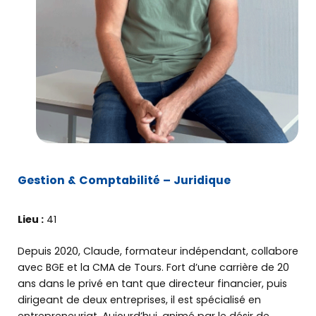
Gestion & Comptabilité – Juridique
Lieu :
41
Depuis 2020, Claude, formateur indépendant, collabore
avec BGE et la CMA de Tours. Fort d’une carrière de 20
ans dans le privé en tant que directeur financier, puis
dirigeant de deux entreprises, il est spécialisé en