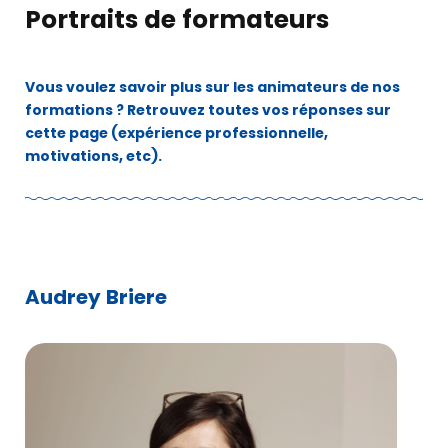
Portraits de formateurs
Vous voulez savoir plus sur les animateurs de nos
formations ? Retrouvez toutes vos réponses sur
cette page (expérience professionnelle,
motivations, etc).
Audrey Briere