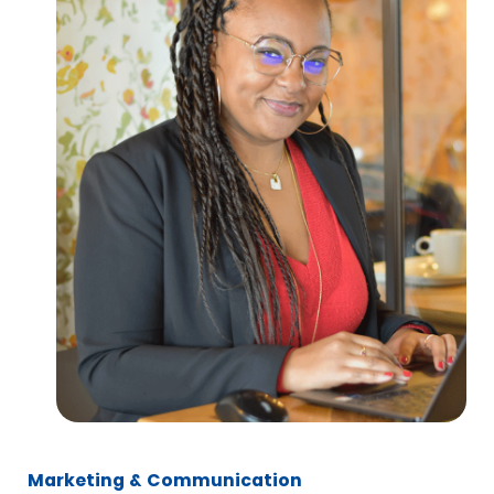
Marketing & Communication