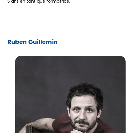
5 ans en tant que formatrice.
Ruben Guillemin