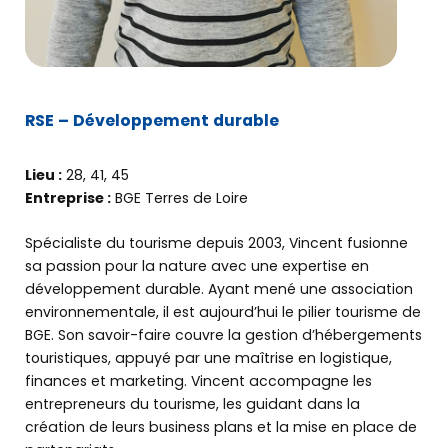
RSE – Développement durable
Lieu :
28, 41, 45
Entreprise :
BGE Terres de Loire
Spécialiste du tourisme depuis 2003, Vincent fusionne
sa passion pour la nature avec une expertise en
développement durable. Ayant mené une association
environnementale, il est aujourd’hui le pilier tourisme de
BGE. Son savoir-faire couvre la gestion d’hébergements
touristiques, appuyé par une maîtrise en logistique,
finances et marketing. Vincent accompagne les
entrepreneurs du tourisme, les guidant dans la
création de leurs business plans et la mise en place de