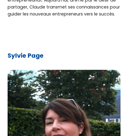
entrepreneuriat. Aujourd’hui, animé par le désir de
partager, Claude transmet ses connaissances pour
guider les nouveaux entrepreneurs vers le succès.
Sylvie Page