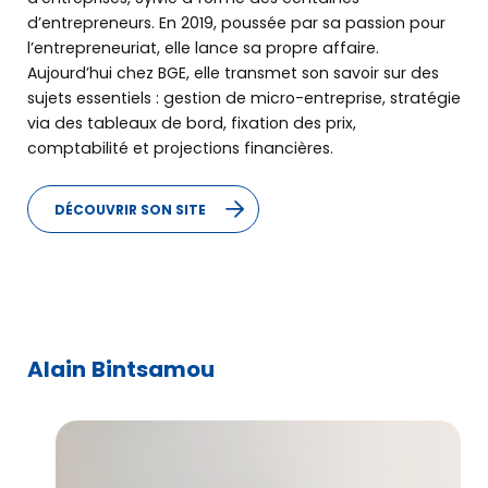
d’entrepreneurs. En 2019, poussée par sa passion pour
l’entrepreneuriat, elle lance sa propre affaire.
Aujourd’hui chez BGE, elle transmet son savoir sur des
sujets essentiels : gestion de micro-entreprise, stratégie
via des tableaux de bord, fixation des prix,
comptabilité et projections financières.
DÉCOUVRIR SON SITE
Alain Bintsamou