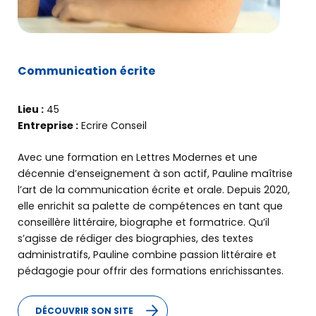
Communication écrite
Lieu :
45
Entreprise :
Ecrire Conseil
Avec une formation en Lettres Modernes et une
décennie d’enseignement à son actif, Pauline maîtrise
l’art de la communication écrite et orale. Depuis 2020,
elle enrichit sa palette de compétences en tant que
conseillère littéraire, biographe et formatrice. Qu’il
s’agisse de rédiger des biographies, des textes
administratifs, Pauline combine passion littéraire et
pédagogie pour offrir des formations enrichissantes.
DÉCOUVRIR SON SITE