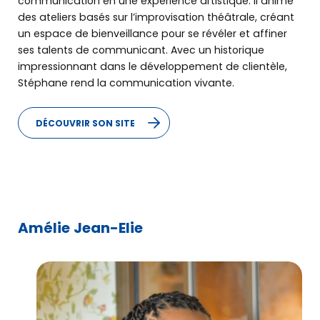
communication en une expérience artistique. Il anime
des ateliers basés sur l’improvisation théâtrale, créant
un espace de bienveillance pour se révéler et affiner
ses talents de communicant. Avec un historique
impressionnant dans le développement de clientèle,
Stéphane rend la communication vivante.
DÉCOUVRIR SON SITE
Amélie Jean-Elie