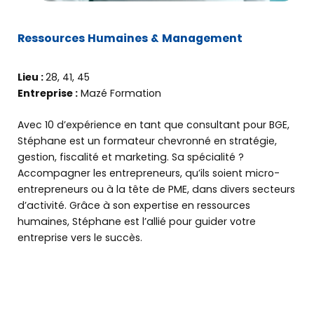
Ressources Humaines & Management
Lieu :
28, 41, 45
Entreprise :
Mazé Formation
Avec 10 d’expérience en tant que consultant pour BGE,
Stéphane est un formateur chevronné en stratégie,
gestion, fiscalité et marketing. Sa spécialité ?
Accompagner les entrepreneurs, qu’ils soient micro-
entrepreneurs ou à la tête de PME, dans divers secteurs
d’activité. Grâce à son expertise en ressources
humaines, Stéphane est l’allié pour guider votre
entreprise vers le succès.