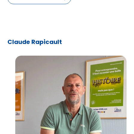
Claude Rapicault