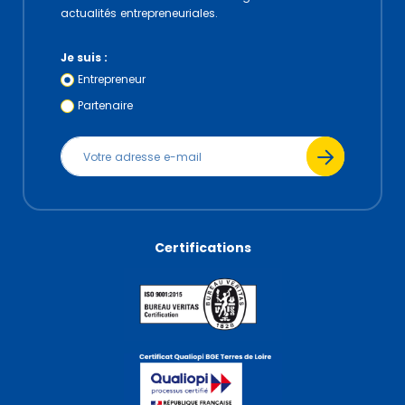
actualités entrepreneuriales.
Je suis :
Entrepreneur
Partenaire
Certifications