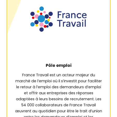
Pôle emploi
France Travail est un acteur majeur du
marché de l’emploi où il s’investit pour faciliter
le retour à l’emploi des demandeurs d’emploi
et offrir aux entreprises des réponses
adaptées à leurs besoins de recrutement. Les
54 000 collaborateurs de France Travail
œuvrent au quotidien pour être le trait d’union
entre les demandeurs d’emploi et les