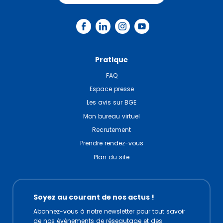
Pratique
FAQ
Espace presse
Les avis sur BGE
Mon bureau virtuel
Recrutement
Prendre rendez-vous
Plan du site
Soyez au courant de nos actus !
Abonnez-vous à notre newsletter pour tout savoir
de nos événements de réseautage et des