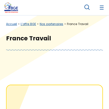
Panneau de gestion des cookies
Accueil
L’offre BGE
Nos partenaires
France Travail
France Travail