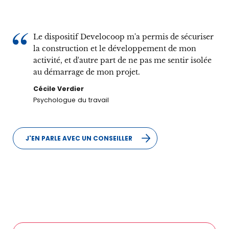
Le dispositif Develocoop m'a permis de sécuriser
la construction et le développement de mon
activité, et d'autre part de ne pas me sentir isolée
au démarrage de mon projet.
Cécile Verdier
Psychologue du travail
J'EN PARLE AVEC UN CONSEILLER