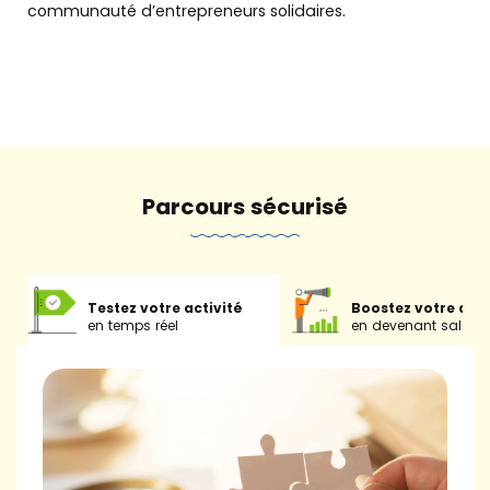
communauté d’entrepreneurs solidaires.
Parcours sécurisé
Testez votre activité
Boostez votre acti
en temps réel
en devenant salarié