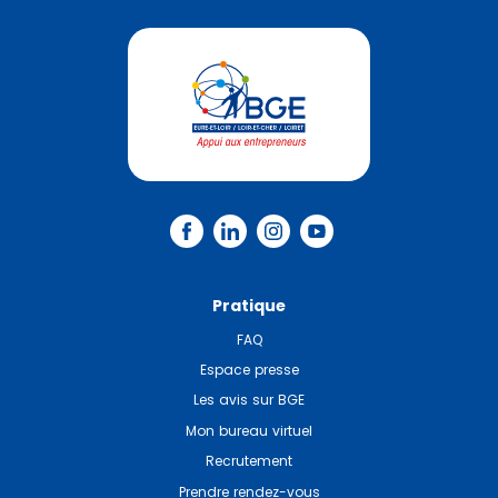
Pratique
FAQ
Espace presse
Les avis sur BGE
Mon bureau virtuel
Recrutement
Prendre rendez-vous