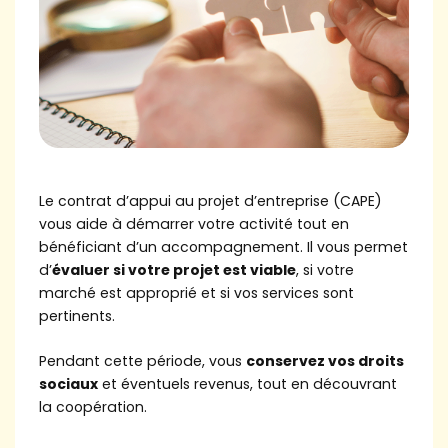
Le contrat d’appui au projet d’entreprise (CAPE)
vous aide à démarrer votre activité tout en
bénéficiant d’un accompagnement. Il vous permet
d’
évaluer si votre projet est viable
, si votre
marché est approprié et si vos services sont
pertinents.
Pendant cette période, vous
conservez vos droits
sociaux
et éventuels revenus, tout en découvrant
la coopération.