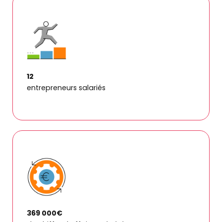
12
entrepreneurs salariés
369 000€