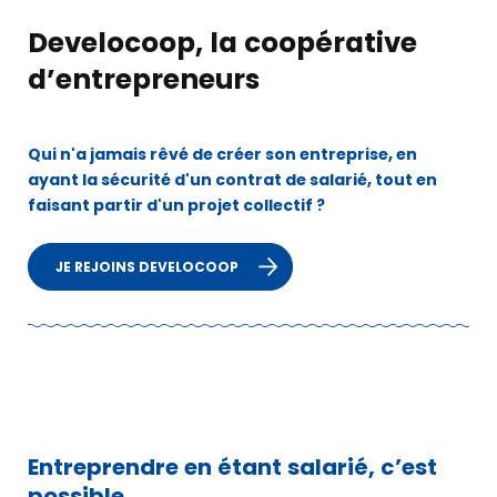
Develocoop, la coopérative
d’entrepreneurs
Qui n'a jamais rêvé de créer son entreprise, en
ayant la sécurité d'un contrat de salarié, tout en
faisant partir d'un projet collectif ?
JE REJOINS DEVELOCOOP
Entreprendre en étant salarié, c’est
possible