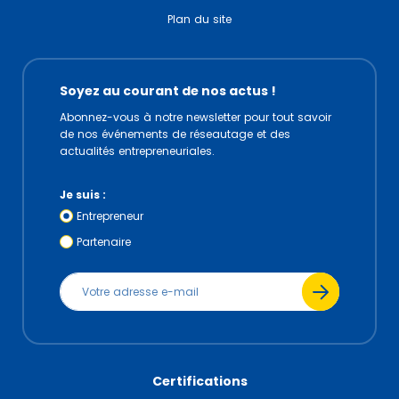
Plan du site
Soyez au courant de nos actus !
Abonnez-vous à notre newsletter pour tout savoir
de nos événements de réseautage et des
actualités entrepreneuriales.
Je suis :
Entrepreneur
Partenaire
Certifications