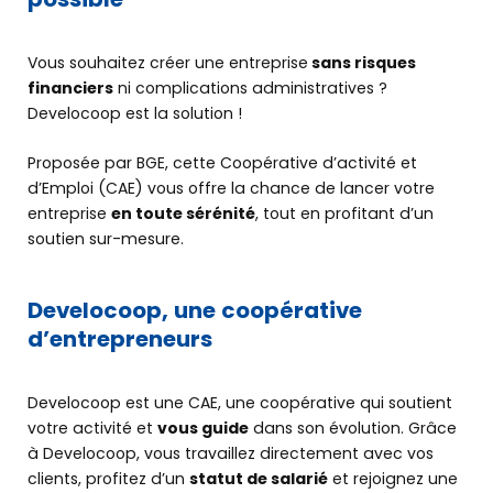
Vous souhaitez créer une entreprise
sans risques
financiers
ni complications administratives ?
Develocoop est la solution !
Proposée par BGE, cette Coopérative d’activité et
d’Emploi (CAE) vous offre la chance de lancer votre
entreprise
en toute sérénité
, tout en profitant d’un
soutien sur-mesure.
Develocoop, une coopérative
d’entrepreneurs
Develocoop est une CAE, une coopérative qui soutient
votre activité et
vous guide
dans son évolution. Grâce
à Develocoop, vous travaillez directement avec vos
clients, profitez d’un
statut de salarié
et rejoignez une