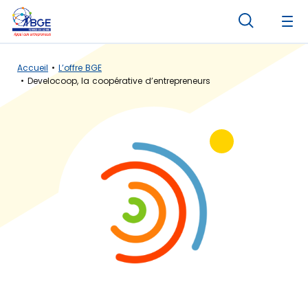
Panneau de gestion des cookies
Accueil
L’offre BGE
Develocoop, la coopérative d’entrepreneurs