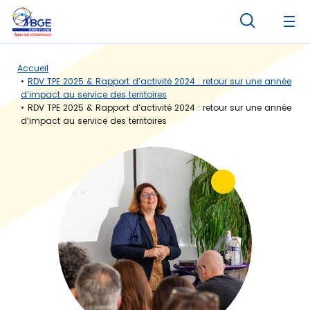
Panneau de gestion des cookies
Accueil
RDV TPE 2025 & Rapport d’activité 2024 : retour sur une année
d’impact au service des territoires
RDV TPE 2025 & Rapport d’activité 2024 : retour sur une année
d’impact au service des territoires