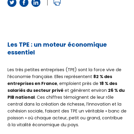
Les TPE : un moteur économique
essentiel
Les très petites entreprises (TPE) sont la force vive de
l’économie française. Elles représentent
82 % des
entreprises en France
, emploient près de
18 % des
salariés du secteur privé
et génèrent environ
26 % du
PIB national
. Ces chiffres témoignent de leur rôle
central dans la création de richesse, l’innovation et la
cohésion sociale, faisant des TPE un véritable « banc de
poisson » où chaque acteur, petit ou grand, contribue
à la vitalité économique du pays.