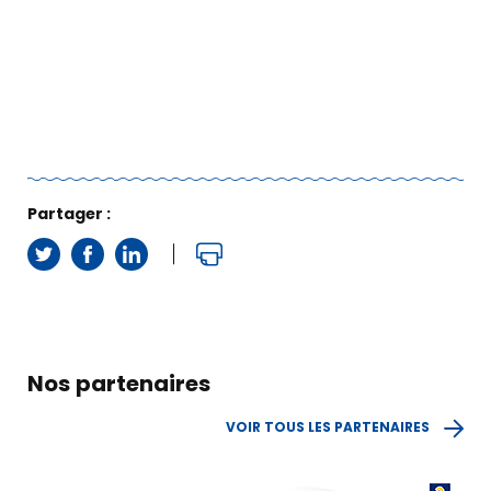
Partager :
Nos partenaires
VOIR TOUS LES PARTENAIRES