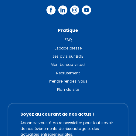
Pratique
FAQ
Espace presse
Les avis sur BGE
Mon bureau virtuel
Recrutement
Prendre rendez-vous
Plan du site
Soyez au courant de nos actus !
Abonnez-vous à notre newsletter pour tout savoir
de nos événements de réseautage et des
actualités entrepreneuriales.