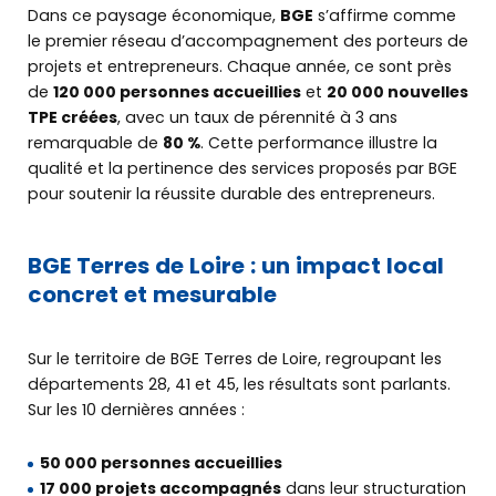
Dans ce paysage économique,
BGE
s’affirme comme
le premier réseau d’accompagnement des porteurs de
projets et entrepreneurs. Chaque année, ce sont près
de
120 000 personnes accueillies
et
20 000 nouvelles
TPE créées
, avec un taux de pérennité à 3 ans
remarquable de
80 %
. Cette performance illustre la
qualité et la pertinence des services proposés par BGE
pour soutenir la réussite durable des entrepreneurs.
BGE Terres de Loire : un impact local
concret et mesurable
Sur le territoire de BGE Terres de Loire, regroupant les
départements 28, 41 et 45, les résultats sont parlants.
Sur les 10 dernières années :
50 000 personnes accueillies
17 000 projets accompagnés
dans leur structuration