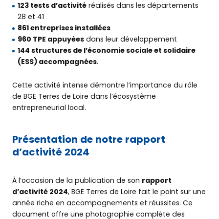
123 tests d’activité
réalisés dans les départements
28 et 41
861 entreprises installées
960 TPE appuyées
dans leur développement
144 structures de l’économie sociale et solidaire
(ESS) accompagnées
.
Cette activité intense démontre l’importance du rôle
de BGE Terres de Loire dans l’écosystème
entrepreneurial local.
Présentation de notre rapport
d’activité 2024
À l’occasion de la publication de son
rapport
d’activité 2024
, BGE Terres de Loire fait le point sur une
année riche en accompagnements et réussites. Ce
document offre une photographie complète des