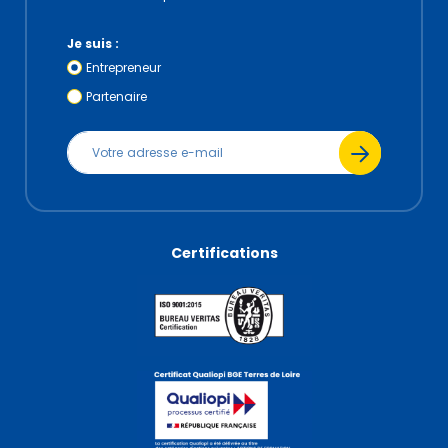
Je suis :
Entrepreneur
Partenaire
Certifications