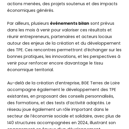
actions menées, des projets soutenus et des impacts
économiques générés.
Par ailleurs, plusieurs
événements bilan
sont prévus
dans les mois à venir pour valoriser ces résultats et
réunir entrepreneurs, partenaires et acteurs locaux
autour des enjeux de la création et du développement
des TPE. Ces rencontres permettront d’échanger sur les
bonnes pratiques, les innovations, et les perspectives à
venir pour renforcer encore davantage le tissu
économique territorial.
Au-delà de la création d’entreprise, BGE Terres de Loire
accompagne également le développement des TPE
existantes, en proposant des conseils personnalisés,
des formations, et des tests d’activité adaptés. Le
réseau joue également un rôle important dans le
secteur de l’économie sociale et solidaire, avec plus de
140 structures accompagnées en 2024, illustrant son