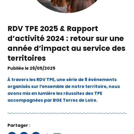
RDV TPE 2025 & Rapport
d’activité 2024 : retour sur une
année d’impact au service des
territoires
Publiée le 26/05/2025
À travers les RDV TPE, une série de 8 événements
organisés sur l’ensemble de notre territoire, nous
avons mis en lumière les réussites des TPE
accompagnées par BGE Terres de Loire.
Partager :