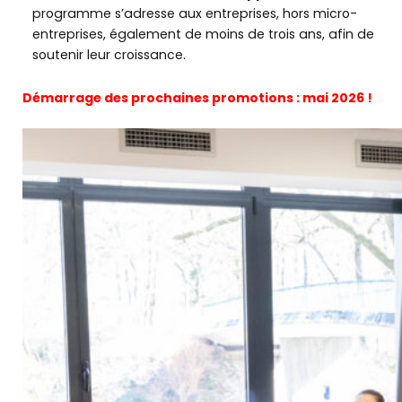
programme s’adresse aux entreprises, hors micro-
entreprises, également de moins de trois ans, afin de
soutenir leur croissance.
Démarrage des prochaines promotions : mai 2026 !