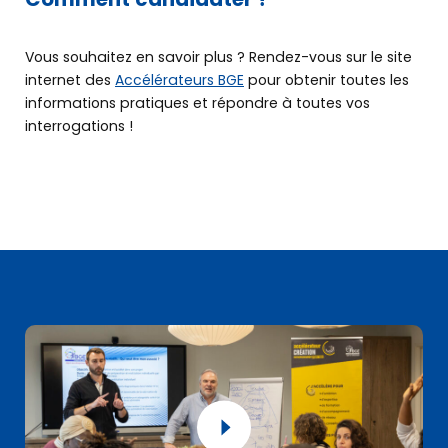
Vous souhaitez en savoir plus ? Rendez-vous sur le site
internet des
Accélérateurs BGE
pour obtenir toutes les
informations pratiques et répondre à toutes vos
interrogations !