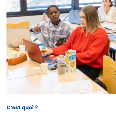
C’est quoi ?