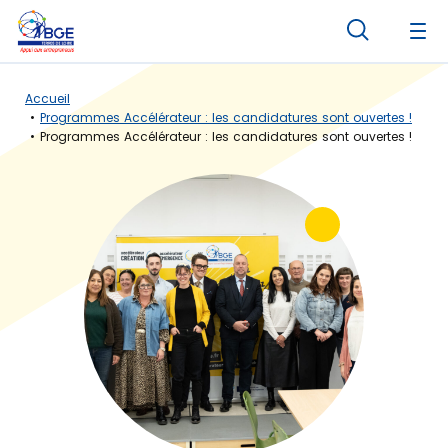
Panneau de gestion des cookies
Accueil
Programmes Accélérateur : les candidatures sont ouvertes !
Programmes Accélérateur : les candidatures sont ouvertes !