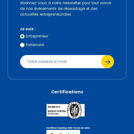
Abonnez-vous à notre newsletter pour tout savoir
de nos événements de réseautage et des
actualités entrepreneuriales.
Je suis :
Entrepreneur
Partenaire
Certifications