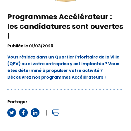
Programmes Accélérateur :
les candidatures sont ouvertes
!
Publiée le 01/03/2026
Vous résidez dans un Quartier Prioritaire de la Ville
(QPV) ou si votre entreprise y est implantée ? Vous
êtes déterminé à propulser votre activité ?
Découvrez nos programmes Accélérateurs !
Partager :