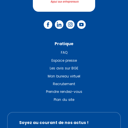
Pratique
FAQ
Espace presse
Les avis sur BGE
Mon bureau virtuel
Recrutement
Prendre rendez-vous
Plan du site
Soyez au courant de nos actus !