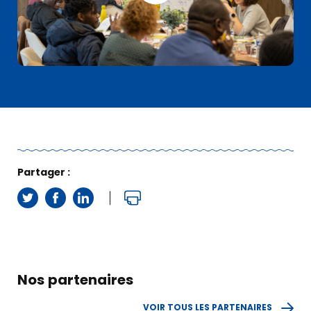
Partager :
Nos partenaires
VOIR TOUS LES PARTENAIRES