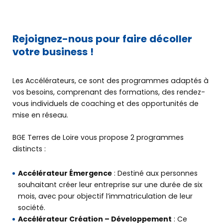
Rejoignez-nous pour faire décoller
votre business !
Les Accélérateurs, ce sont des programmes adaptés à
vos besoins, comprenant des formations, des rendez-
vous individuels de coaching et des opportunités de
mise en réseau.
BGE Terres de Loire vous propose 2 programmes
distincts :
Accélérateur Émergence
: Destiné aux personnes
souhaitant créer leur entreprise sur une durée de six
mois, avec pour objectif l’immatriculation de leur
société.
Accélérateur Création – Développement
: Ce