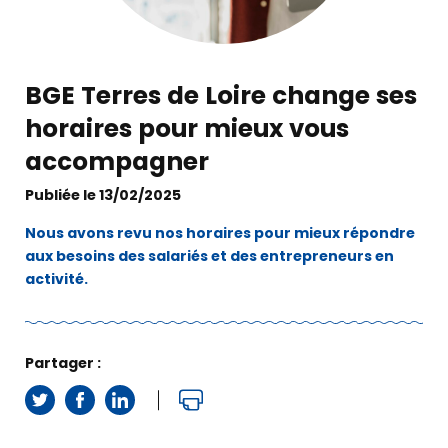
BGE Terres de Loire change ses
horaires pour mieux vous
accompagner
Publiée le 13/02/2025
Nous avons revu nos horaires pour mieux répondre
aux besoins des salariés et des entrepreneurs en
activité.
Partager :