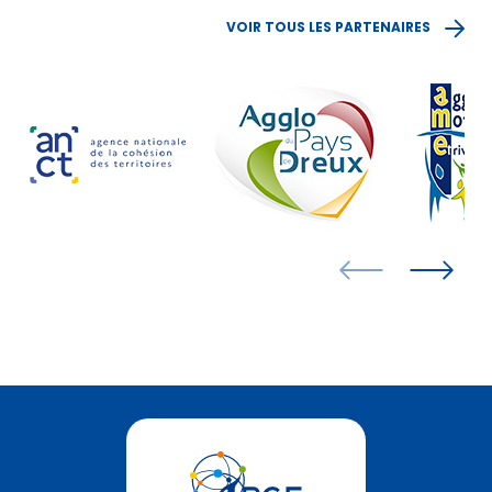
VOIR TOUS LES PARTENAIRES