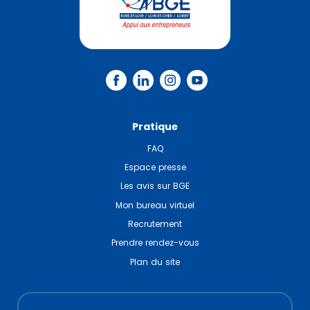
Pratique
FAQ
Espace presse
Les avis sur BGE
Mon bureau virtuel
Recrutement
Prendre rendez-vous
Plan du site