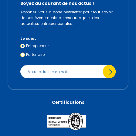
Soyez au courant de nos actus !
Abonnez-vous à notre newsletter pour tout savoir
de nos événements de réseautage et des
actualités entrepreneuriales.
Je suis :
Entrepreneur
Partenaire
Certifications