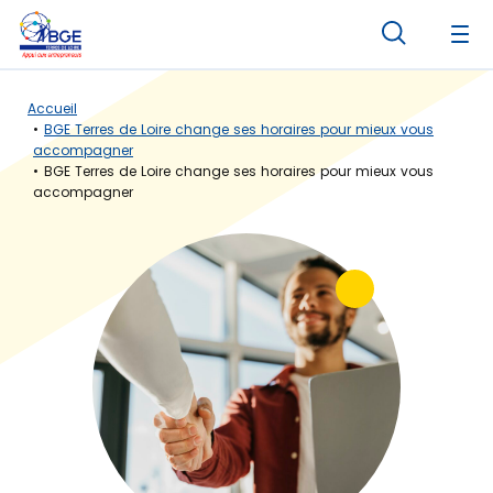
Panneau de gestion des cookies
Accueil
BGE Terres de Loire change ses horaires pour mieux vous
accompagner
BGE Terres de Loire change ses horaires pour mieux vous
accompagner