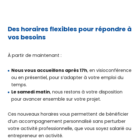
Des horaires flexibles pour répondre à
vos besoins
À partir de maintenant :
Nous vous accueillons après 17h
, en visioconférence
ou en présentiel, pour s’adapter à votre emploi du
temps.
Le samedi matin
, nous restons à votre disposition
pour avancer ensemble sur votre projet.
Ces nouveaux horaires vous permettent de bénéficier
d’un accompagnement personnalisé sans perturber
votre activité professionnelle, que vous soyez salarié ou
entrepreneur en activité.